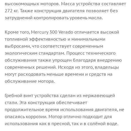
высокомощных моторов. Масса устройства составляет
272 кг. Также конструкция двигателя позволяет без
затруднений контролировать уровень масла.
Кроме того, Mercury 300 Verado отличается высокой
топливной эффективностью и минимальными
выбросами, что соответствует современным
экологическим стандартам. Процесс технического
обслуживания также упрощен благодаря внедрению
современных решений. Исходя из этого, владельцы
могут расходовать меньше времени и средств на
обслуживание мотора.
Гребной винт устройства сделан из нержавеющей
стали. Эта конструкция обеспечивает
продолжительное время использования двигателя, не
опасаясь коррозии. Мотор отлично подходит для
использования как в пресной, так и в солёной воде.