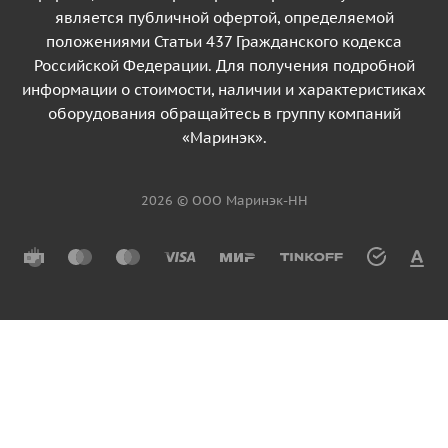
является публичной офертой, определяемой
положениями Статьи 437 Гражданского кодекса
Российской Федерации. Для получения подробной
информации о стоимости, наличии и характеристиках
оборудования обращайтесь в группу компаний
«Маринэк».
2026 © ООО Маринэк-НН