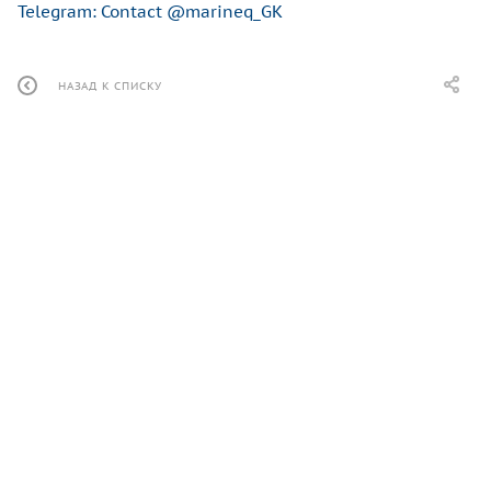
Telegram: Contact @marineq_GK
НАЗАД К СПИСКУ