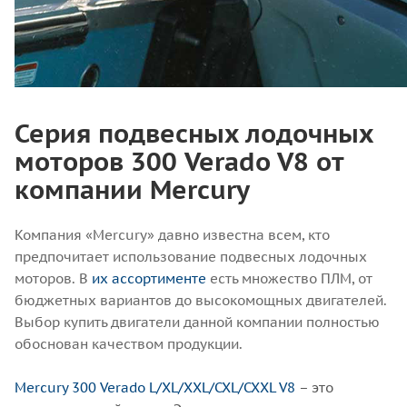
Серия подвесных лодочных
моторов 300 Verado V8 от
компании Mercury
Компания «Mercury» давно известна всем, кто
предпочитает использование подвесных лодочных
моторов. В
их ассортименте
есть множество ПЛМ, от
бюджетных вариантов до высокомощных двигателей.
Выбор купить двигатели данной компании полностью
обоснован качеством продукции.
Mercury 300 Verado L/ХL/XXL/CXL/CXXL V8
– это