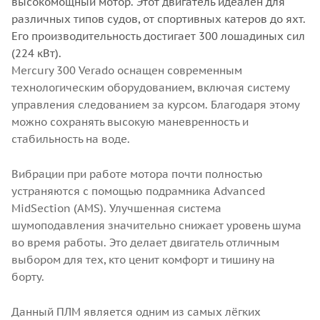
высокомощный мотор. Этот двигатель идеален для
различных типов судов, от спортивных катеров до яхт.
Его производительность достигает 300 лошадиных сил
(224 кВт).
Mercury 300 Verado оснащен современным
технологическим оборудованием, включая систему
управления следованием за курсом. Благодаря этому
можно сохранять высокую маневренность и
стабильность на воде.
Вибрации при работе мотора почти полностью
устраняются с помощью подрамника Advanced
MidSection (AMS). Улучшенная система
шумоподавления значительно снижает уровень шума
во время работы. Это делает двигатель отличным
выбором для тех, кто ценит комфорт и тишину на
борту.
Данный ПЛМ является одним из самых лёгких