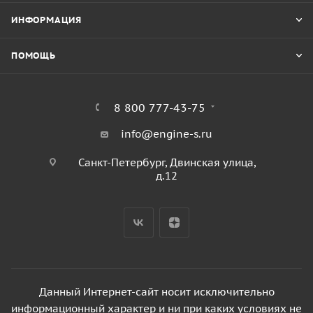
ИНФОРМАЦИЯ
ПОМОЩЬ
8 800 777-43-75
info@engine-s.ru
Санкт-Петербург, Двинская улица,
д.12
Данный Интернет-сайт носит исключительно
информационный характер и ни при каких условиях не