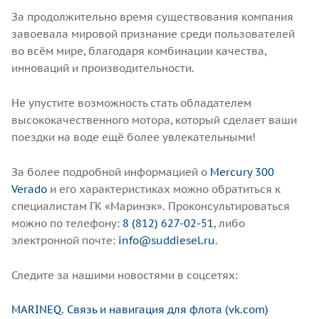
За продолжительно время существования компания
завоевала мировой признание среди пользователей
во всём мире, благодаря комбинации качества,
инноваций и производительности.
Не упустите возможность стать обладателем
высококачественного мотора, который сделает ваши
поездки на воде ещё более увлекательными!
За более подробной информацией о
Mercury 300
Verado
и его характеристиках можно обратиться к
специалистам ГК «Маринэк». Проконсультироваться
можно по телефону:
8 (812) 627-02-51
, либо
электронной почте:
info@suddiesel.ru
.
Следите за нашими новостями в соцсетях:
MARINEQ. Связь и навигация для флота (vk.com)