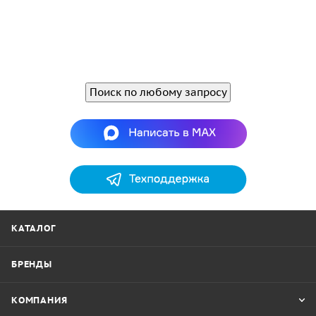
Поиск по любому запросу
КАТАЛОГ
БРЕНДЫ
КОМПАНИЯ