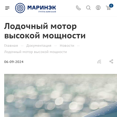
0
Лодочный мотор
высокой мощности
—
—
—
Главная
Документация
Новости
Лодочный мотор высокой мощности
06-09-2024