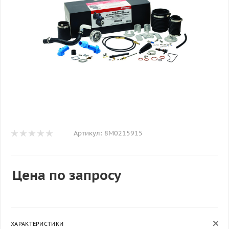
Артикул:
8M0215915
Цена по запросу
ХАРАКТЕРИСТИКИ