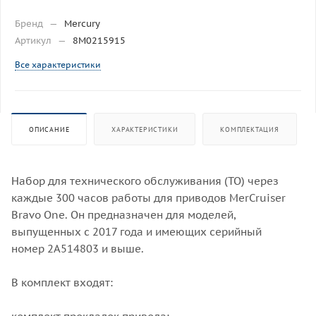
Бренд
—
Mercury
Артикул
—
8M0215915
Все характеристики
ОПИСАНИЕ
ХАРАКТЕРИСТИКИ
КОМПЛЕКТАЦИЯ
Набор для технического обслуживания (ТО) через
каждые 300 часов работы для приводов MerCruiser
Bravo One. Он предназначен для моделей,
выпущенных с 2017 года и имеющих серийный
номер 2A514803 и выше.
В комплект входят: