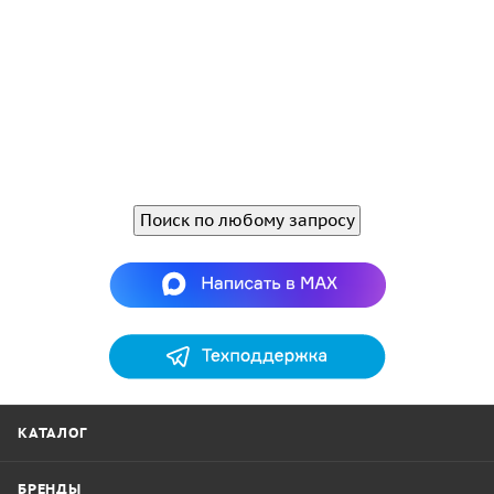
Поиск по любому запросу
КАТАЛОГ
БРЕНДЫ