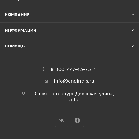
КОМПАНИЯ
ИНФОРМАЦИЯ
ПОМОЩЬ
8 800 777-43-75
info@engine-s.ru
Санкт-Петербург, Двинская улица,
д.12