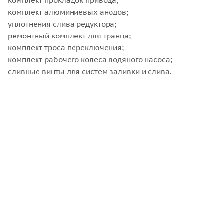
комплект прокладок привода;
комплект алюминиевых анодов;
уплотнения слива редуктора;
ремонтный комплект для транца;
комплект троса переключения;
комплект рабочего колеса водяного насоса;
сливные винты для систем заливки и слива.