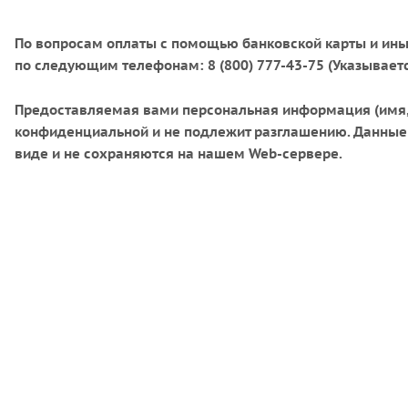
По вопросам оплаты с помощью банковской карты и ины
по следующим телефонам: 8 (800) 777-43-75 (Указывает
Предоставляемая вами персональная информация (имя, а
конфиденциальной и не подлежит разглашению. Данные
виде и не сохраняются на нашем Web-сервере.