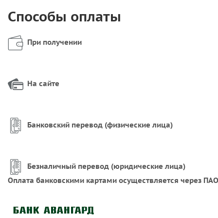
Способы оплаты
При получении
На сайте
Банковский перевод (физические лица)
Безналичный перевод (юридические лица)
Оплата банковскими картами осуществляется через ПАО