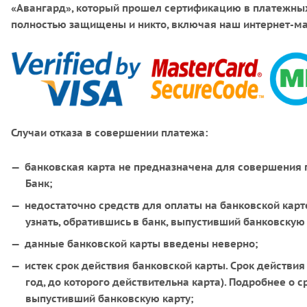
«Авангард», который прошел сертификацию в платежных
полностью защищены и никто, включая наш интернет-маг
Случаи отказа в совершении платежа:
банковская карта не предназначена для совершения п
Банк;
недостаточно средств для оплаты на банковской карт
узнать, обратившись в банк, выпустивший банковскую 
данные банковской карты введены неверно;
истек срок действия банковской карты. Срок действия 
год, до которого действительна карта). Подробнее о 
выпустивший банковскую карту;