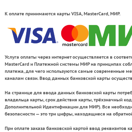
К оплате принимаются карты VISA, MasterCard, МИР.
Услуга оплаты через интернет осуществляется в соотве
MasterCard и Платежной системы МИР на принципах со
платежа, для чего используются самые современные м
каналам связи. Ввод данных банковской карты осущест
На странице для ввода данных банковской карты потреб
владельца карты, срок действия карты, трёхзначный код 
Дополнительной Идентификации для МИР). Все необходи
безопасности — это три цифры, находящиеся на обратной
При оплате заказа банковской картой ввод реквизитов 