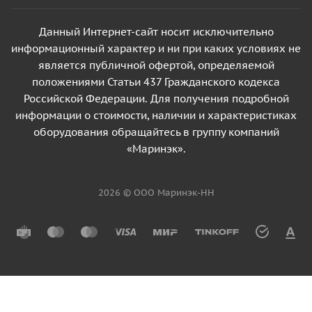
Данный Интернет-сайт носит исключительно
информационный характер и ни при каких условиях не
является публичной офертой, определяемой
положениями Статьи 437 Гражданского кодекса
Российской Федерации. Для получения подробной
информации о стоимости, наличии и характеристиках
оборудования обращайтесь в группу компаний
«Маринэк».
2026 © ООО Маринэк-НН