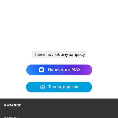
Поиск по любому запросу
КАТАЛОГ