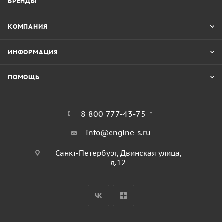
БРЕНДЫ
КОМПАНИЯ
ИНФОРМАЦИЯ
ПОМОЩЬ
8 800 777-43-75
info@engine-s.ru
Санкт-Петербург, Двинская улица,
д.12