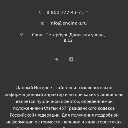
8 800 777-43-75
info@engine-s.ru
Санкт-Петербург, Двинская улица,
д.12
Данный Интернет-сайт носит исключительно
информационный характер и ни при каких условиях не
является публичной офертой, определяемой
положениями Статьи 437 Гражданского кодекса
Российской Федерации. Для получения подробной
информации о стоимости, наличии и характеристиках