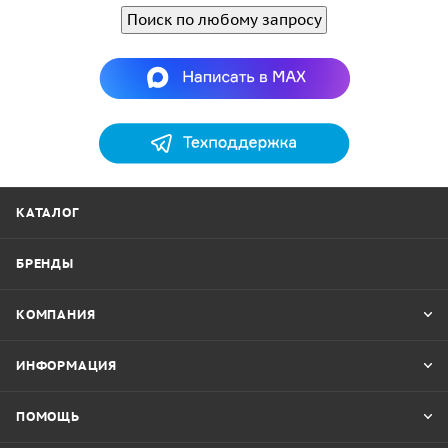
Поиск по любому запросу
КАТАЛОГ
БРЕНДЫ
КОМПАНИЯ
ИНФОРМАЦИЯ
ПОМОЩЬ