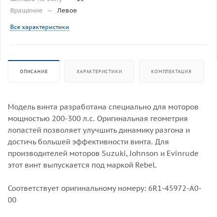
Вращение
—
Левое
Все характеристики
ОПИСАНИЕ
ХАРАКТЕРИСТИКИ
КОМПЛЕКТАЦИЯ
Модель винта разработана специально для моторов
мощностью 200-300 л.с. Оригинальная геометрия
лопастей позволяет улучшить динамику разгона и
достичь большей эффективности винта. Для
производителей моторов Suzuki, Johnson и Evinrude
этот винт выпускается под маркой Rebеl.
Соответствует оригинальному номеру: 6R1-45972-A0-
00