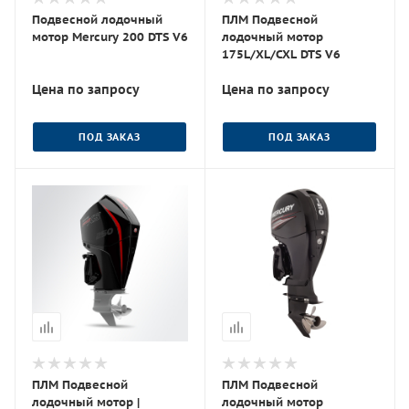
Подвесной лодочный
ПЛМ Подвесной
мотор Mercury 200 DTS V6
лодочный мотор
175L/XL/CXL DTS V6
Цена по запросу
Цена по запросу
ПОД ЗАКАЗ
ПОД ЗАКАЗ
ПЛМ Подвесной
ПЛМ Подвесной
лодочный мотор |
лодочный мотор