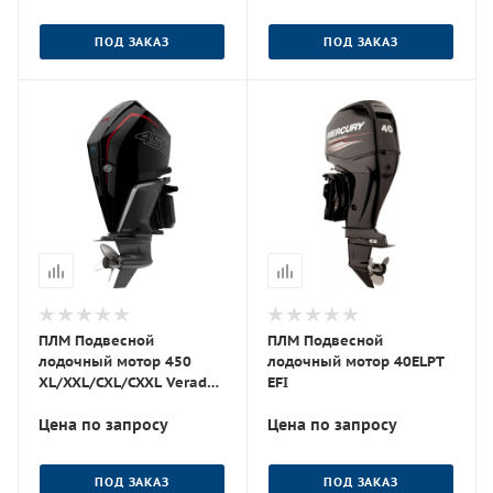
ПОД ЗАКАЗ
ПОД ЗАКАЗ
ПЛМ Подвесной
ПЛМ Подвесной
лодочный мотор 450
лодочный мотор 40ELPT
ХL/XXL/CXL/CXXL Verado
EFI
V8 HD
Цена по запросу
Цена по запросу
ПОД ЗАКАЗ
ПОД ЗАКАЗ