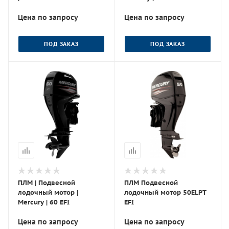
Цена по запросу
Цена по запросу
ПОД ЗАКАЗ
ПОД ЗАКАЗ
ПЛМ | Подвесной
ПЛМ Подвесной
лодочный мотор |
лодочный мотор 50ELPT
Mercury | 60 EFI
EFI
Цена по запросу
Цена по запросу