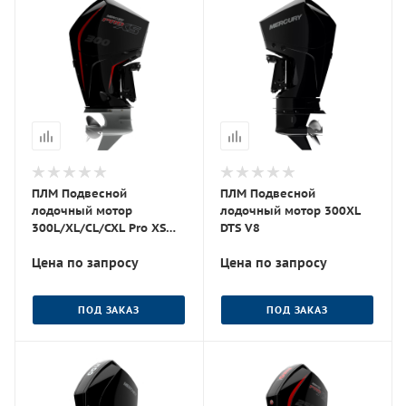
ПЛМ Подвесной
ПЛМ Подвесной
лодочный мотор
лодочный мотор 300XL
300L/XL/СL/CXL Pro XS
DTS V8
DTS
Цена по запросу
Цена по запросу
ПОД ЗАКАЗ
ПОД ЗАКАЗ