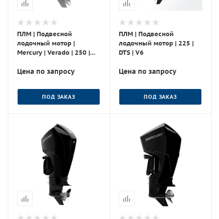
ПЛМ | Подвесной
ПЛМ | Подвесной
лодочный мотор |
лодочный мотор | 225 |
Mercury | Verado | 250 |
DTS | V6
DTS V8
Цена по запросу
Цена по запросу
ПОД ЗАКАЗ
ПОД ЗАКАЗ