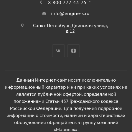
8 800 777-43-75
info@engine-s.ru
Санкт-Петербург, Двинская улица,
д.12
Данный Интернет-сайт носит исключительно
информационный характер и ни при каких условиях не
является публичной офертой, определяемой
положениями Статьи 437 Гражданского кодекса
Российской Федерации. Для получения подробной
информации о стоимости, наличии и характеристиках
оборудования обращайтесь в группу компаний
«Маринэк».