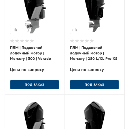
ПЛМ | Подвесной
ПЛМ | Подвесной
лодочный мотор |
лодочный мотор |
Mercury | 300 | Verado
Mercury | 250 L/XL Pro XS
Цена по запросу
Цена по запросу
ПОД ЗАКАЗ
ПОД ЗАКАЗ