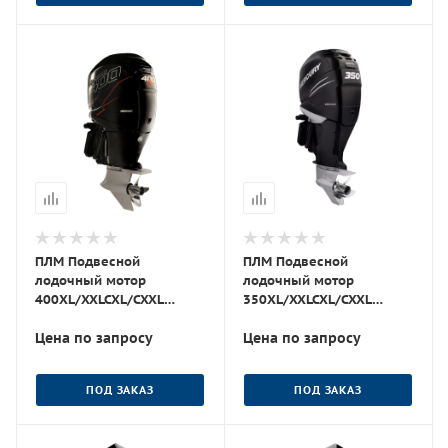
ПЛМ Подвесной
ПЛМ Подвесной
лодочный мотор
лодочный мотор
400XL/XXLCXL/CXXL
350XL/XXLCXL/CXXL
Verado L6
Verado L6
Цена по запросу
Цена по запросу
ПОД ЗАКАЗ
ПОД ЗАКАЗ