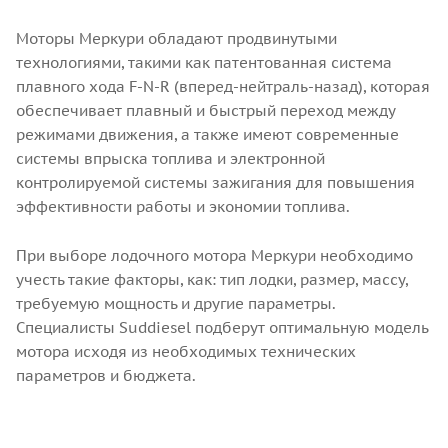
Моторы Меркури обладают продвинутыми
технологиями, такими как патентованная система
плавного хода F-N-R (вперед-нейтраль-назад), которая
обеспечивает плавный и быстрый переход между
режимами движения, а также имеют современные
системы впрыска топлива и электронной
контролируемой системы зажигания для повышения
эффективности работы и экономии топлива.
При выборе лодочного мотора Меркури необходимо
учесть такие факторы, как: тип лодки, размер, массу,
требуемую мощность и другие параметры.
Специалисты Suddiesel подберут оптимальную модель
мотора исходя из необходимых технических
параметров и бюджета.