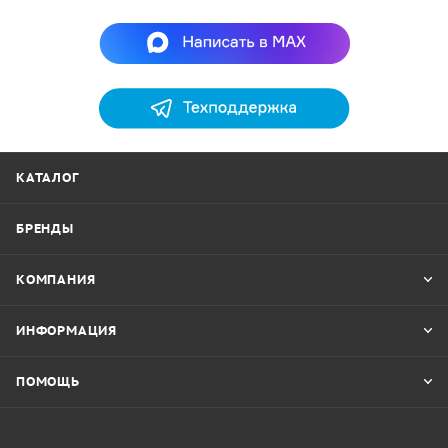
КАТАЛОГ
БРЕНДЫ
КОМПАНИЯ
ИНФОРМАЦИЯ
ПОМОЩЬ