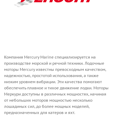
Компания Mercury Marine специализируется на
производстве морской и речной техники. Лодочные
моторы Mercury известны превосходным качеством,
надежностью, простотой использования, а также
низким уровнем вибрации. Эти качества помогают
обеспечить плавное и тихое движение лодки. Моторы
Меркури доступны в различных мощностях, начиная
от небольших моторов мощностью несколько
лошадиных сил, до более мощных моделей,
предназначенных для катеров и яхт.