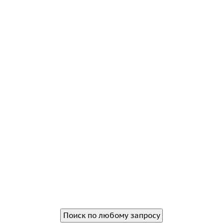
Поиск по любому запросу