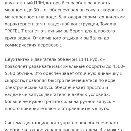
двухтактный ПЛМ, который способен развивать
мощность до 90 л.с., обеспечивая высокую скорость и
маневренность на воде. Благодаря своим техническим
характеристикам и надежной конструкции, Toyama
T90FEL-T станет отличным выбором для широкого
круга задач. От активного отдыха и рыбалки до
коммерческих перевозок.
Двухтактный двигатель объемом 1141 куб. см
позволяет развивать максимальные обороты до 4500-
5500 об/мин. Это обеспечивает отличную динамику и
скорость, позволяя быстро перемещаться по воде.
Электрический запуск обеспечивает простой и
надежный запуск двигателя в любых условиях.
Больше не нужно тратить силы на ручной запуск –
просто поверните ключ и отправляйтесь в путь.
Система дистанционного управления обеспечивает
удобное и точное управление двигателем. Вы можете