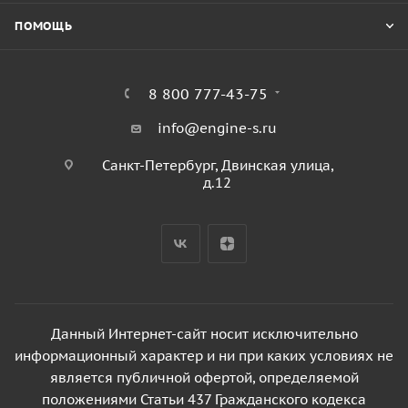
ПОМОЩЬ
8 800 777-43-75
info@engine-s.ru
Санкт-Петербург, Двинская улица,
д.12
Данный Интернет-сайт носит исключительно
информационный характер и ни при каких условиях не
является публичной офертой, определяемой
положениями Статьи 437 Гражданского кодекса