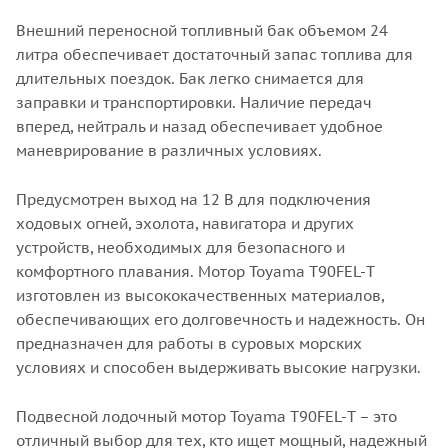
Внешний переносной топливный бак объемом 24
литра обеспечивает достаточный запас топлива для
длительных поездок. Бак легко снимается для
заправки и транспортировки. Наличие передач
вперед, нейтраль и назад обеспечивает удобное
маневрирование в различных условиях.
Предусмотрен выход на 12 В для подключения
ходовых огней, эхолота, навигатора и других
устройств, необходимых для безопасного и
комфортного плавания. Мотор Toyama T90FEL-T
изготовлен из высококачественных материалов,
обеспечивающих его долговечность и надежность. Он
предназначен для работы в суровых морских
условиях и способен выдерживать высокие нагрузки.
Подвесной лодочный мотор Toyama T90FEL-T – это
отличный выбор для тех, кто ищет мощный, надежный