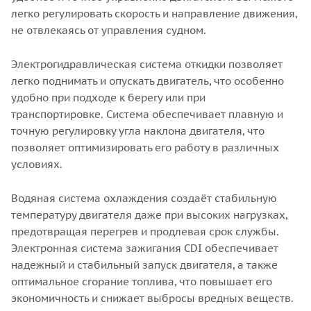
легко регулировать скорость и направление движения,
не отвлекаясь от управления судном.
Электрогидравлическая система откидки позволяет
легко поднимать и опускать двигатель, что особенно
удобно при подходе к берегу или при
транспортировке. Система обеспечивает плавную и
точную регулировку угла наклона двигателя, что
позволяет оптимизировать его работу в различных
условиях.
Водяная система охлаждения создаёт стабильную
температуру двигателя даже при высоких нагрузках,
предотвращая перегрев и продлевая срок службы.
Электронная система зажигания CDI обеспечивает
надежный и стабильный запуск двигателя, а также
оптимальное сгорание топлива, что повышает его
экономичность и снижает выбросы вредных веществ.