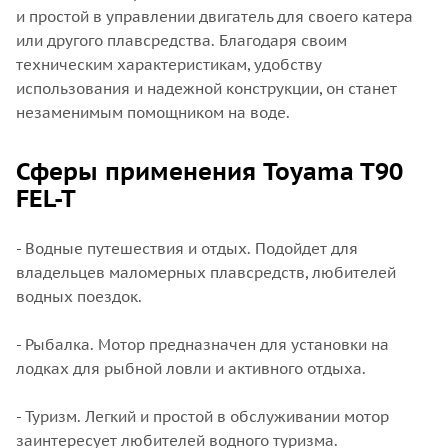
и простой в управлении двигатель для своего катера
или другого плавсредства. Благодаря своим
техническим характеристикам, удобству
использования и надежной конструкции, он станет
незаменимым помощником на воде.
Сферы применения Toyama T90
FEL-T
- Водные путешествия и отдых. Подойдет для
владельцев маломерных плавсредств, любителей
водных поездок.
- Рыбалка. Мотор предназначен для установки на
лодках для рыбной ловли и активного отдыха.
- Туризм. Легкий и простой в обслуживании мотор
заинтересует любителей водного туризма.