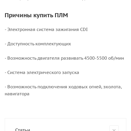
Причины купить ПЛМ
- Электронная система зажигания CDI
- Доступность комплектующих
- Возможность двигателя развивать 4500-5500 об/мин
- Система электрического запуска
- Возможность подключения ходовых огней, эхолота,
навигатора
Статьи