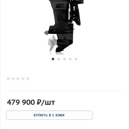
479 900
₽
/шт
КУПИТЬ В 1 КЛИК