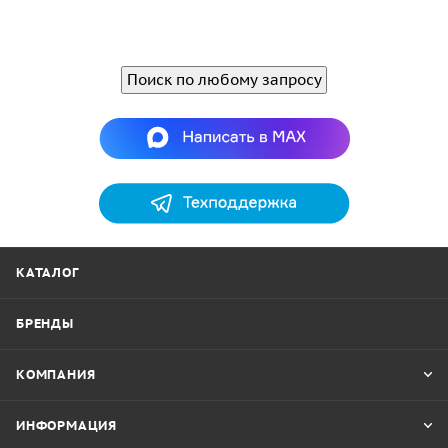
Поиск по любому запросу
КАТАЛОГ
БРЕНДЫ
КОМПАНИЯ
ИНФОРМАЦИЯ