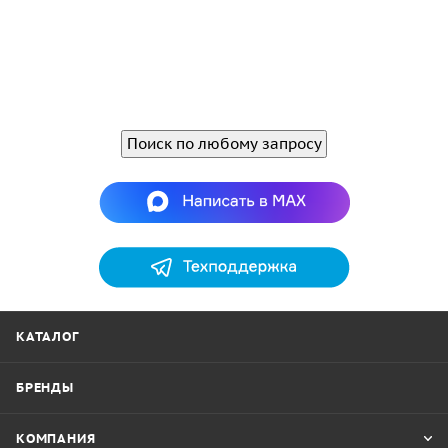
Поиск по любому запросу
КАТАЛОГ
БРЕНДЫ
КОМПАНИЯ