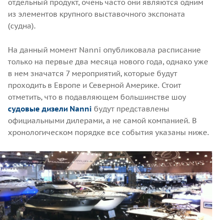
отдельный продукт, очень часто они являются одним
из элементов крупного выставочного экспоната
(судна).
На данный момент Nanni опубликовала расписание
только на первые два месяца нового года, однако уже
в нем значатся 7 мероприятий, которые будут
проходить в Европе и Северной Америке. Стоит
отметить, что в подавляющем большинстве шоу
судовые дизели Nanni
будут представлены
официальными дилерами, а не самой компанией. В
хронологическом порядке все события указаны ниже.