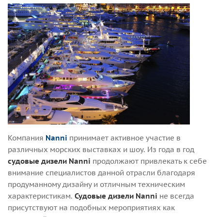
Компания
Nanni
принимает активное участие в
различных морских выставках и шоу. Из года в год
судовые дизели Nanni
продолжают привлекать к себе
внимание специалистов данной отрасли благодаря
продуманному дизайну и отличным техническим
характеристикам.
Судовые дизели Nanni
не всегда
присутствуют на подобных мероприятиях как