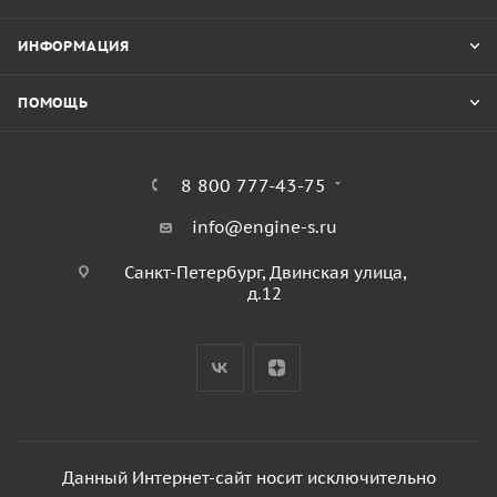
ИНФОРМАЦИЯ
ПОМОЩЬ
8 800 777-43-75
info@engine-s.ru
Санкт-Петербург, Двинская улица,
д.12
Данный Интернет-сайт носит исключительно