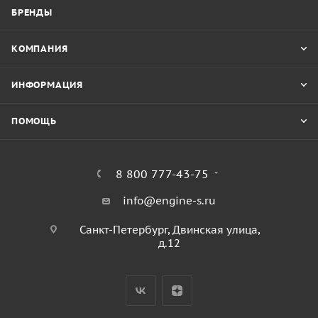
БРЕНДЫ
КОМПАНИЯ
ИНФОРМАЦИЯ
ПОМОЩЬ
8 800 777-43-75
info@engine-s.ru
Санкт-Петербург, Двинская улица,
д.12