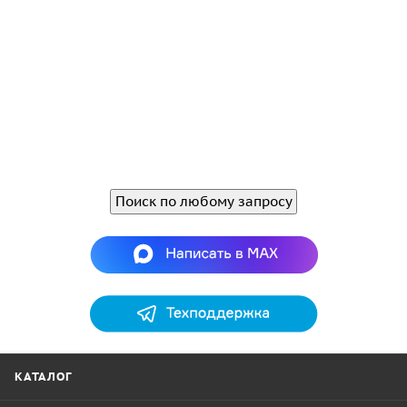
Поиск по любому запросу
КАТАЛОГ