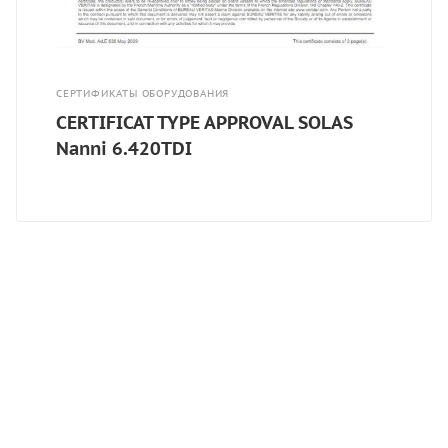
СЕРТИФИКАТЫ ОБОРУДОВАНИЯ
CERTIFICAT TYPE APPROVAL SOLAS
Nanni 6.420TDI