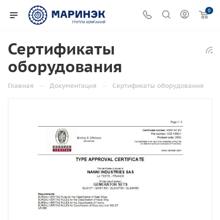
0
Сертификаты
оборудования
—
—
Главная
Документация
Сертификаты оборудования