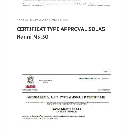
СЕРТИФИКАТЫ ОБОРУДОВАНИЯ
CERTIFICAT TYPE APPROVAL SOLAS
Nanni N3.30