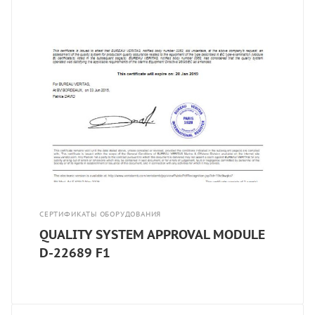
СЕРТИФИКАТЫ ОБОРУДОВАНИЯ
QUALITY SYSTEM APPROVAL MODULE
D-22689 F1