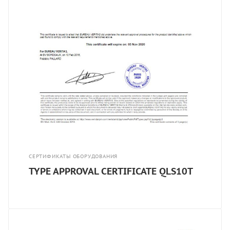
СЕРТИФИКАТЫ ОБОРУДОВАНИЯ
TYPE APPROVAL CERTIFICATE QLS10T