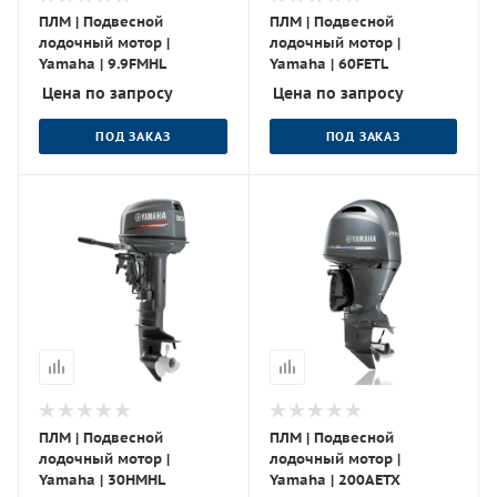
ПЛМ | Подвесной
ПЛМ | Подвесной
лодочный мотор |
лодочный мотор |
Yamaha | 9.9FMHL
Yamaha | 60FETL
Цена по запросу
Цена по запросу
ПОД ЗАКАЗ
ПОД ЗАКАЗ
ПЛМ | Подвесной
ПЛМ | Подвесной
лодочный мотор |
лодочный мотор |
Yamaha | 30HMHL
Yamaha | 200AETX