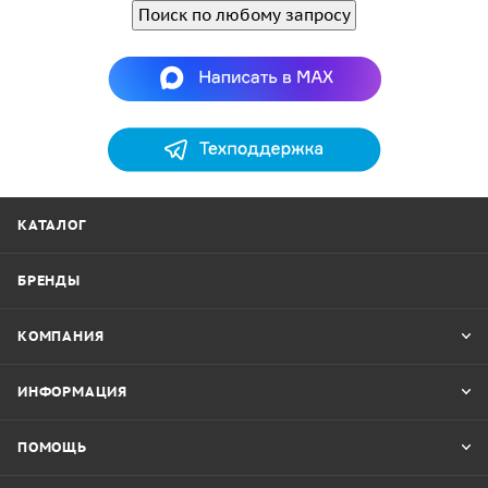
Поиск по любому запросу
КАТАЛОГ
БРЕНДЫ
КОМПАНИЯ
ИНФОРМАЦИЯ
ПОМОЩЬ