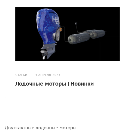
СТАТЬИ
—
4 АПРЕЛЯ 2024
Лодочные моторы | Новинки
Двухтактные лодочные моторы