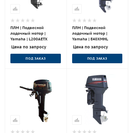
ПЛМ | Подвесной
ПЛМ | Подвесной
лодочный мотор |
лодочный мотор |
Yamaha | L200AETX
Yamaha | E40XMHL
Цена по запросу
Цена по запросу
ПОД ЗАКАЗ
ПОД ЗАКАЗ