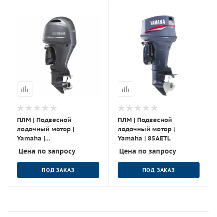
ПЛМ | Подвесной
ПЛМ | Подвесной
лодочный мотор |
лодочный мотор |
Yamaha |
Yamaha | 85AETL
F150FETX/FL150FETX
Цена по запросу
Цена по запросу
ПОД ЗАКАЗ
ПОД ЗАКАЗ