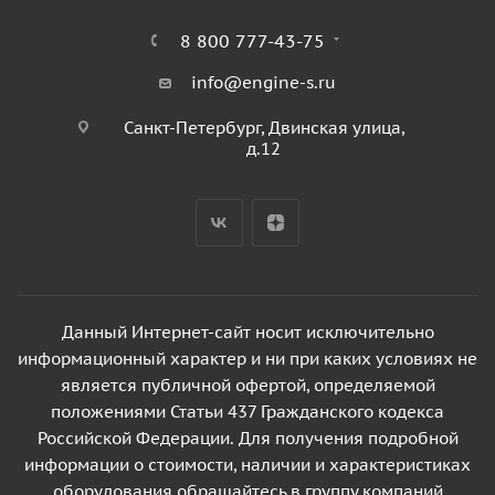
8 800 777-43-75
info@engine-s.ru
Санкт-Петербург, Двинская улица,
д.12
Данный Интернет-сайт носит исключительно
информационный характер и ни при каких условиях не
является публичной офертой, определяемой
положениями Статьи 437 Гражданского кодекса
Российской Федерации. Для получения подробной
информации о стоимости, наличии и характеристиках
оборудования обращайтесь в группу компаний