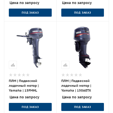
Цена по запросу
Цена по запросу
ПОД ЗАКАЗ
ПОД ЗАКАЗ
ПЛМ | Подвесной
ПЛМ | Подвесной
лодочный мотор |
лодочный мотор |
Yamaha | 15FMHL
Yamaha | 150AETX
Цена по запросу
Цена по запросу
ПОД ЗАКАЗ
ПОД ЗАКАЗ